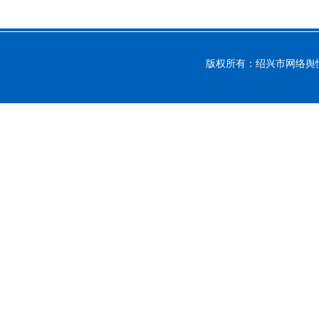
版权所有：绍兴市网络舆情