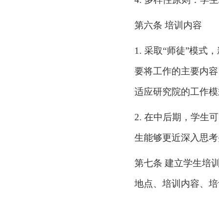
第六条
培训内容
1.
采取
“师徒”模式
要将工作的主要内容
适应研究院的工作模
2.
在中后期，学生可
生能够更近深入思考
第七条
建立学生培
地点、培训内容、培