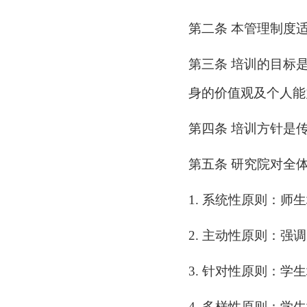
第二条
本管理制度
第三条
培训的目标
身的价值观及个人能
第四条
培训方针是
第五条
研究院对全
1.
系统性原则：师生
2.
主动性原则：强调
3.
针对性原则：学生
4.
多样性原则：学生