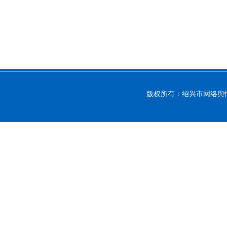
版权所有：绍兴市网络舆情