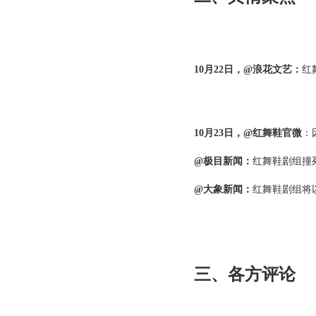
10月22日，
@
浪花文艺：
红
10月23日，
@红舞鞋官微
：
@极目新闻：
红舞鞋剧组撞
@大象新闻：
红舞鞋剧组将
三、各方评论