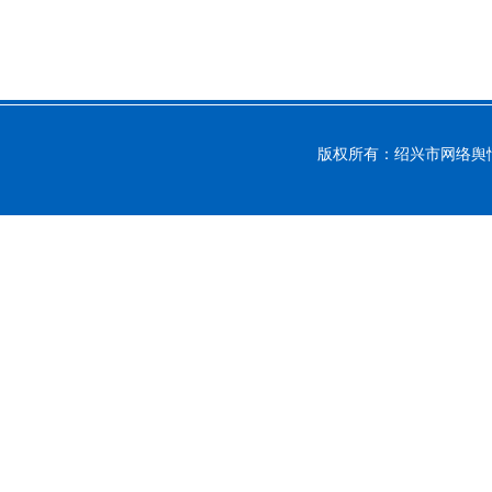
版权所有：绍兴市网络舆情